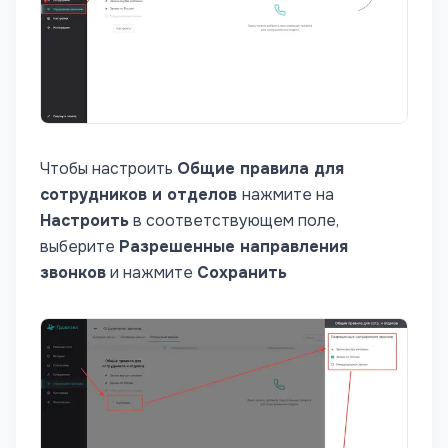
Чтобы настроить
Общие правила для
сотрудников и отделов
нажмите на
Настроить
в соответствующем поле,
выберите
Разрешенные направления
звонков
и нажмите
Сохранить