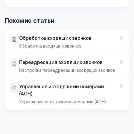
Похожие статьи
Обработка входящих звонков
Обработка входящих звонков
Переадресация входящих звонков
Настройка переадресации входящих звонков
Управление исходящими номерами
(АОН)
Управление исходящими номерами (АОН)