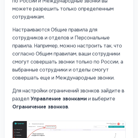
по России и Международные звонки вы
можете разрешить только определенным
сотрудникам.
Настраиваются Общие правила для
сотрудников и отделов и Персональные
правила. Например, можно настроить так, что
согласно Общим правилам, ваши сотрудники
смогут совершать звонки только по России, а
выбранные сотрудники и отделы смогут
совершать еще и Международные звонки.
Для настройки ограничений звонков зайдите в
раздел
Управление звонками
и выберите
Ограничение звонков
.