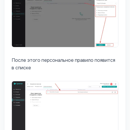
После этого персональное правило появится
в списке