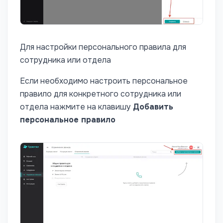
Для настройки персонального правила для
сотрудника или отдела
Если необходимо настроить персональное
правило для конкретного сотрудника или
отдела нажмите на клавишу
Добавить
персональное правило