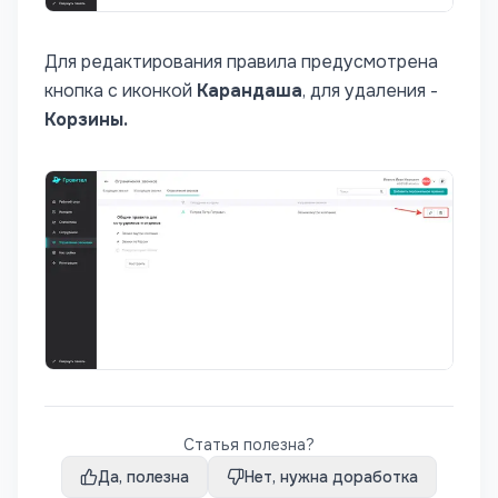
Для редактирования правила предусмотрена
кнопка с иконкой
Карандаша
, для удаления -
Корзины.
Статья полезна?
Да, полезна
Нет, нужна доработка