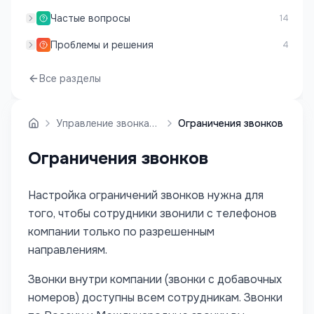
Частые вопросы
14
Проблемы и решения
4
Все разделы
Управление звонками
Ограничения звонков
Ограничения звонков
Настройка ограничений звонков нужна для
того, чтобы сотрудники звонили с телефонов
компании только по разрешенным
направлениям.
Звонки внутри компании (звонки с добавочных
номеров) доступны всем сотрудникам. Звонки