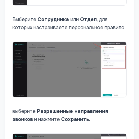
Выберите
Сотрудника
или
Отдел
, для
которых настраиваете персональное правило
выберите
Разрешенные направления
звонков
и нажмите
Сохранить.