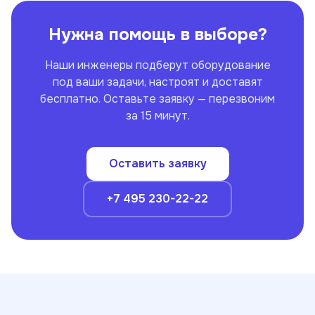
Нужна помощь в выборе?
Наши инженеры подберут оборудование
под ваши задачи, настроят и доставят
бесплатно. Оставьте заявку — перезвоним
за 15 минут.
Оставить заявку
+7 495 230-22-22