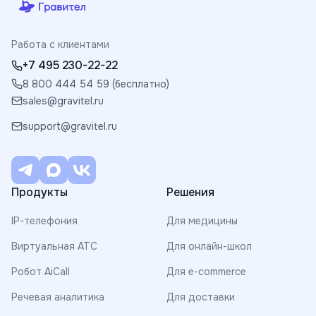
Работа с клиентами
+7 495 230-22-22
8 800 444 54 59 (бесплатно)
sales@gravitel.ru
support@gravitel.ru
Продукты
Решения
IP-телефония
Для медицины
Виртуальная АТС
Для онлайн-школ
Робот AiCall
Для e-commerce
Речевая аналитика
Для доставки