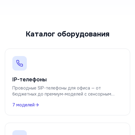
Каталог оборудования
IP-телефоны
Проводные SIP-телефоны для офиса — от
бюджетных до премиум-моделей с сенсорным
экраном.
7
моделей