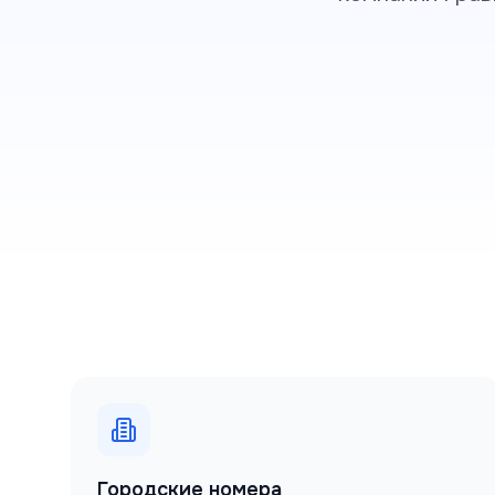
Городские номера