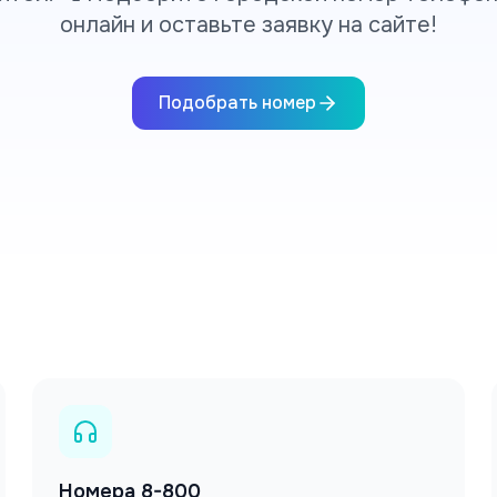
онлайн и оставьте заявку на сайте!
Подобрать номер
Номера 8-800