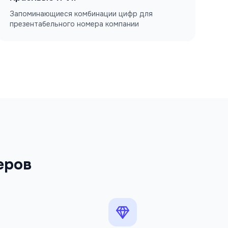
Запоминающиеся комбинации цифр для
презентабельного номера компании
еров