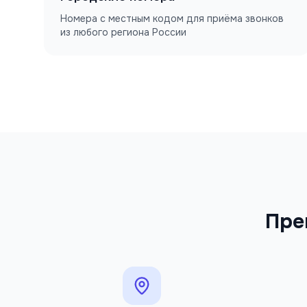
Номера с местным кодом для приёма звонков
из любого региона России
Пре