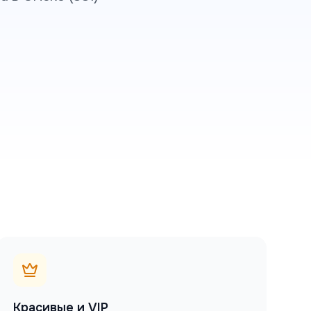
Красивые и VIP