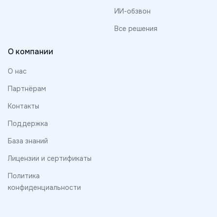
ИИ-обзвон
Все решения
О компании
О нас
Партнёрам
Контакты
Поддержка
База знаний
Лицензии и сертификаты
Политика
конфиденциальности