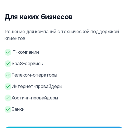
Для каких бизнесов
Решение для компаний с технической поддержкой
клиентов
IT-компании
SaaS-сервисы
Телеком-операторы
Интернет-провайдеры
Хостинг-провайдеры
Банки