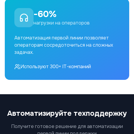
-60%
нагрузки на операторов
Автоматизация первой линии позволяет
операторам сосредоточиться на сложных
задачах.
Используют 300+ IT-компаний
Автоматизируйте техподдержку
Получите готовое решение для автоматизации
первой линии поддержки