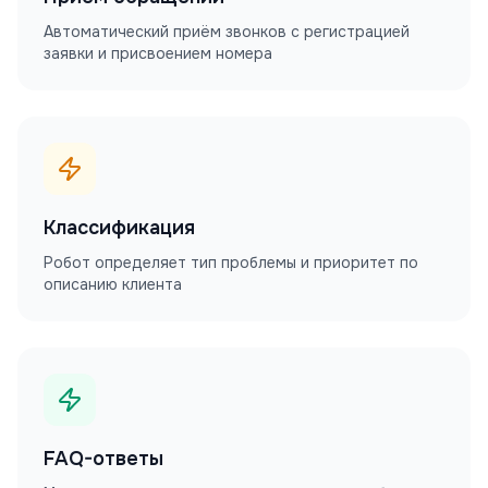
Автоматический приём звонков с регистрацией
заявки и присвоением номера
Классификация
Робот определяет тип проблемы и приоритет по
описанию клиента
FAQ-ответы