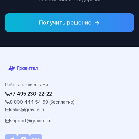
Получить решение
Работа с клиентами
+7 495 230-22-22
8 800 444 54 59 (бесплатно)
sales@gravitel.ru
support@gravitel.ru