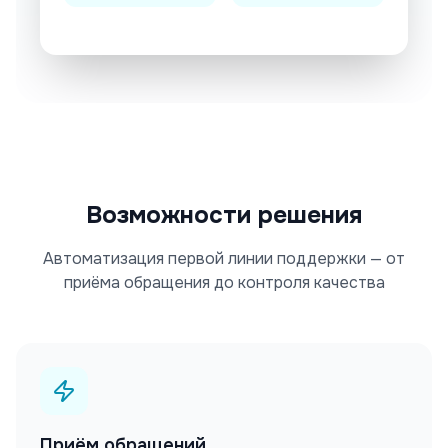
Возможности решения
Автоматизация первой линии поддержки — от
приёма обращения до контроля качества
Приём обращений