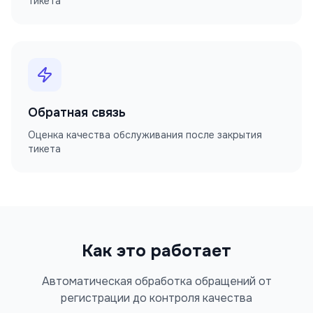
тикета
Обратная связь
Оценка качества обслуживания после закрытия
тикета
Как это работает
Автоматическая обработка обращений от
регистрации до контроля качества