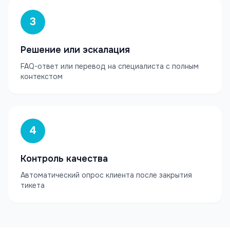
3
Решение или эскалация
FAQ-ответ или перевод на специалиста с полным
контекстом
4
Контроль качества
Автоматический опрос клиента после закрытия
тикета