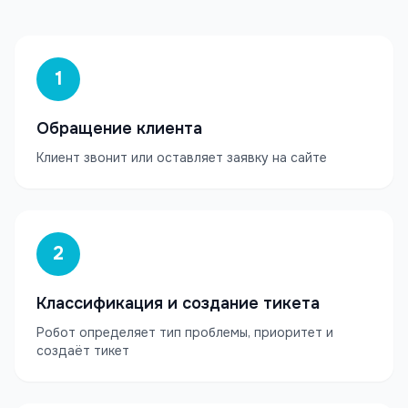
1
Обращение клиента
Клиент звонит или оставляет заявку на сайте
2
Классификация и создание тикета
Робот определяет тип проблемы, приоритет и
создаёт тикет