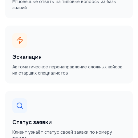
Мгновенные ответы на типовые вопросы из базы
знаний
Эскалация
Автоматическое перенаправление сложных кейсов
на старших специалистов
Статус заявки
Клиент узнаёт статус своей заявки по номеру