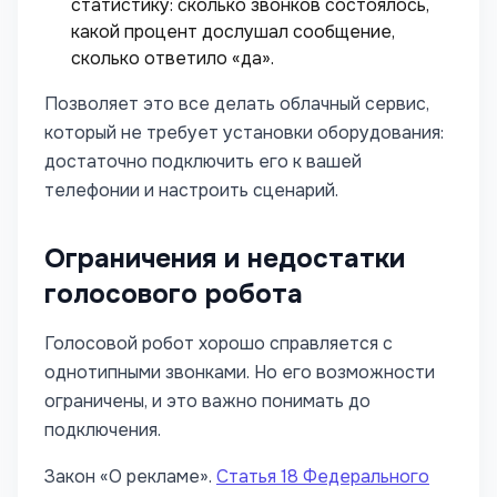
статистику: сколько звонков состоялось,
какой процент дослушал сообщение,
сколько ответило «да».
Позволяет это все делать облачный сервис,
который не требует установки оборудования:
достаточно подключить его к вашей
телефонии и настроить сценарий.
Ограничения и недостатки
голосового робота
Голосовой робот хорошо справляется с
однотипными звонками. Но его возможности
ограничены, и это важно понимать до
подключения.
Закон «О рекламе».
Статья 18 Федерального