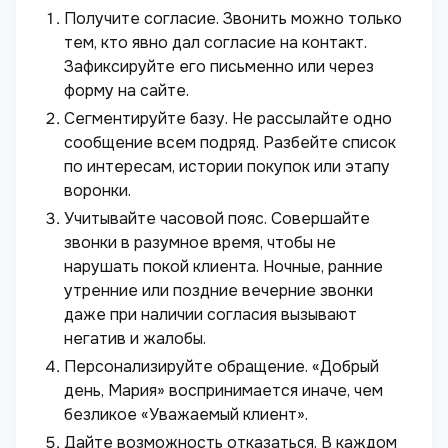
Получите согласие. Звонить можно только
тем, кто явно дал согласие на контакт.
Зафиксируйте его письменно или через
форму на сайте.
Сегментируйте базу. Не рассылайте одно
сообщение всем подряд. Разбейте список
по интересам, истории покупок или этапу
воронки.
Учитывайте часовой пояс. Совершайте
звонки в разумное время, чтобы не
нарушать покой клиента. Ночные, ранние
утренние или поздние вечерние звонки
даже при наличии согласия вызывают
негатив и жалобы.
Персонализируйте обращение. «Добрый
день, Мария» воспринимается иначе, чем
безликое «Уважаемый клиент».
Дайте возможность отказаться. В каждом