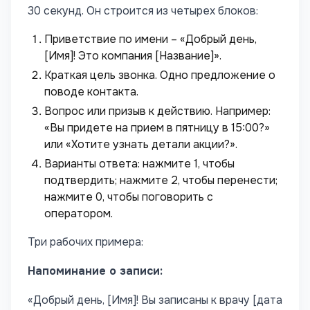
30 секунд. Он строится из четырех блоков:
Приветствие по имени – «Добрый день,
[Имя]! Это компания [Название]».
Краткая цель звонка. Одно предложение о
поводе контакта.
Вопрос или призыв к действию. Например:
«Вы придете на прием в пятницу в 15:00?»
или «Хотите узнать детали акции?».
Варианты ответа: нажмите 1, чтобы
подтвердить; нажмите 2, чтобы перенести;
нажмите 0, чтобы поговорить с
оператором.
Три рабочих примера:
Напоминание о записи:
«Добрый день, [Имя]! Вы записаны к врачу [дата