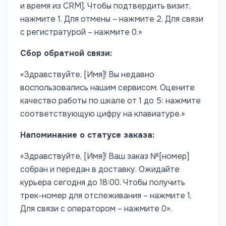
и время из CRM]. Чтобы подтвердить визит,
нажмите 1. Для отмены – нажмите 2. Для связи
с регистратурой – нажмите 0.»
Сбор обратной связи:
«Здравствуйте, [Имя]! Вы недавно
воспользовались нашим сервисом. Оцените
качество работы по шкале от 1 до 5: нажмите
соответствующую цифру на клавиатуре.»
Напоминание о статусе заказа:
«Здравствуйте, [Имя]! Ваш заказ №[номер]
собран и передан в доставку. Ожидайте
курьера сегодня до 18:00. Чтобы получить
трек-номер для отслеживания – нажмите 1.
Для связи с оператором – нажмите 0».