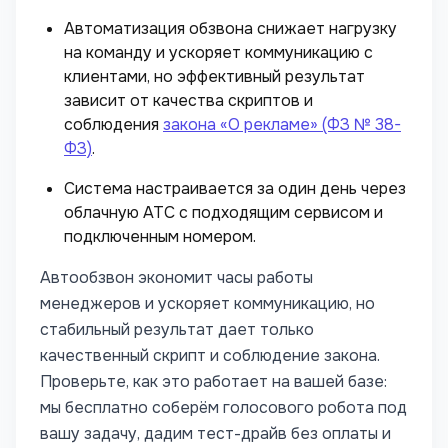
Автоматизация обзвона снижает нагрузку
на команду и ускоряет коммуникацию с
клиентами, но эффективный результат
зависит от качества скриптов и
соблюдения
закона «О рекламе» (ФЗ № 38-
ФЗ)
.
Система настраивается за один день через
облачную АТС с подходящим сервисом и
подключенным номером.
Автообзвон экономит часы работы
менеджеров и ускоряет коммуникацию, но
стабильный результат дает только
качественный скрипт и соблюдение закона.
Проверьте, как это работает на вашей базе:
мы бесплатно соберём голосового робота под
вашу задачу, дадим тест-драйв без оплаты и