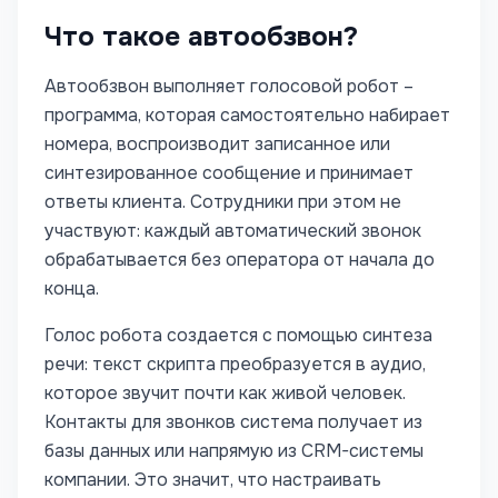
Что такое автообзвон?
Автообзвон выполняет голосовой робот –
программа, которая самостоятельно набирает
номера, воспроизводит записанное или
синтезированное сообщение и принимает
ответы клиента. Сотрудники при этом не
участвуют: каждый автоматический звонок
обрабатывается без оператора от начала до
конца.
Голос робота создается с помощью синтеза
речи: текст скрипта преобразуется в аудио,
которое звучит почти как живой человек.
Контакты для звонков система получает из
базы данных или напрямую из CRM-системы
компании. Это значит, что настраивать