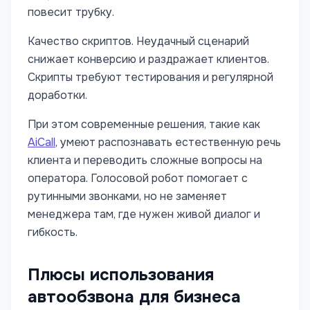
повесит трубку.
Качество скриптов. Неудачный сценарий
снижает конверсию и раздражает клиентов.
Скрипты требуют тестирования и регулярной
доработки.
При этом современные решения, такие как
AiCall
, умеют распознавать естественную речь
клиента и переводить сложные вопросы на
оператора. Голосовой робот помогает с
рутинными звонками, но не заменяет
менеджера там, где нужен живой диалог и
гибкость.
Плюсы использования
автообзвона для бизнеса