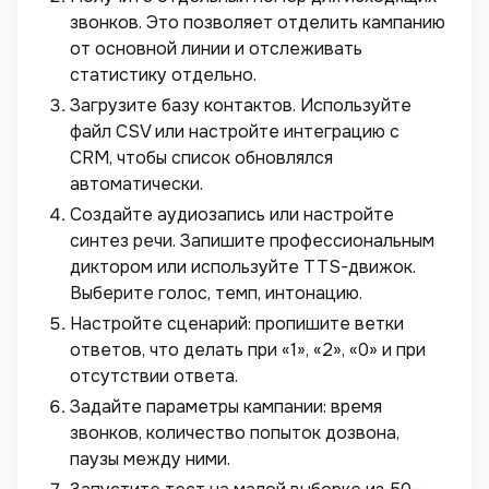
звонков. Это позволяет отделить кампанию
от основной линии и отслеживать
статистику отдельно.
Загрузите базу контактов. Используйте
файл CSV или настройте интеграцию с
CRM, чтобы список обновлялся
автоматически.
Создайте аудиозапись или настройте
синтез речи. Запишите профессиональным
диктором или используйте TTS-движок.
Выберите голос, темп, интонацию.
Настройте сценарий: пропишите ветки
ответов, что делать при «1», «2», «0» и при
отсутствии ответа.
Задайте параметры кампании: время
звонков, количество попыток дозвона,
паузы между ними.