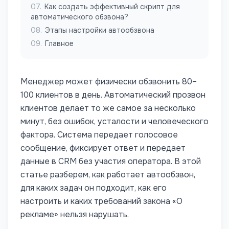
07
.
Как создать эффективный скрипт для
автоматического обзвона?
08
.
Этапы настройки автообзвона
09
.
Главное
Менеджер может физически обзвонить 80–
100 клиентов в день. Автоматический прозвон
клиентов делает то же самое за несколько
минут, без ошибок, усталости и человеческого
фактора. Система передает голосовое
сообщение, фиксирует ответ и передает
данные в CRM без участия оператора. В этой
статье разберем, как работает автообзвон,
для каких задач он подходит, как его
настроить и каких требований закона «О
рекламе» нельзя нарушать.