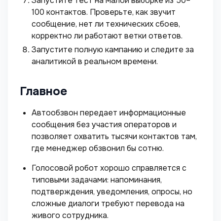
Запустите тест на малой выборке из 50–
100 контактов. Проверьте, как звучит
сообщение, нет ли технических сбоев,
корректно ли работают ветки ответов.
Запустите полную кампанию и следите за
аналитикой в реальном времени.
Главное
Автообзвон передает информационные
сообщения без участия операторов и
позволяет охватить тысячи контактов там,
где менеджер обзвонил бы сотню.
Голосовой робот хорошо справляется с
типовыми задачами: напоминания,
подтверждения, уведомления, опросы, но
сложные диалоги требуют перевода на
живого сотрудника.