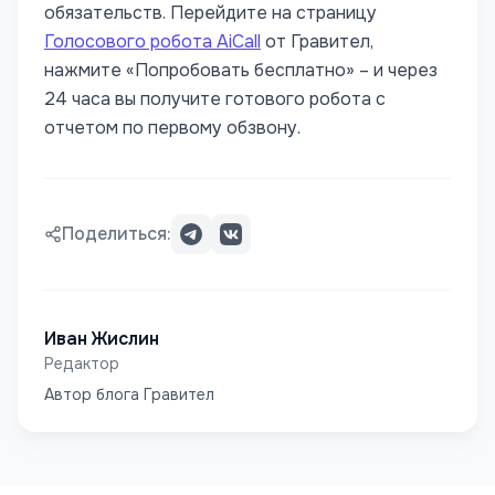
обязательств. Перейдите на страницу
Голосового робота AiCall
от Гравител,
нажмите «Попробовать бесплатно» – и через
24 часа вы получите готового робота с
отчетом по первому обзвону.
Поделиться:
Иван Жислин
Редактор
Автор блога Гравител