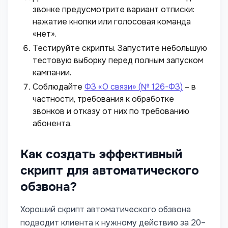
звонке предусмотрите вариант отписки:
нажатие кнопки или голосовая команда
«нет».
Тестируйте скрипты. Запустите небольшую
тестовую выборку перед полным запуском
кампании.
Соблюдайте
ФЗ «О связи» (№ 126-ФЗ)
– в
частности, требования к обработке
звонков и отказу от них по требованию
абонента.
Как создать эффективный
скрипт для автоматического
обзвона?
Хороший скрипт автоматического обзвона
подводит клиента к нужному действию за 20–