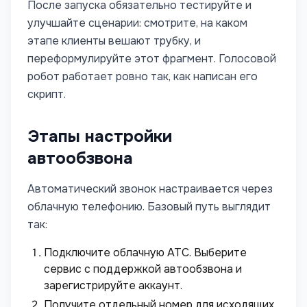
После запуска обязательно тестируйте и
улучшайте сценарии: смотрите, на каком
этапе клиенты вешают трубку, и
переформулируйте этот фрагмент. Голосовой
робот работает ровно так, как написан его
скрипт.
Этапы настройки
автообзвона
Автоматический звонок настраивается через
облачную телефонию. Базовый путь выглядит
так:
Подключите облачную АТС. Выберите
сервис с поддержкой автообзвона и
зарегистрируйте аккаунт.
Получите отдельный номер для исходящих