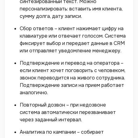
синтезированный текст. Можно
персонализировать: вставить имя клиента,
сумму долга, дату записи.
Сбор ответов – клиент нажимает цифру на
клавиатуре или отвечает голосом. Система
фиксирует выбор и передает данные в CRM
или отправляет уведомление менеджеру.
Подтверждение и перевод на оператора –
если клиент хочет поговорить с человеком,
звонок переводится на живого сотрудника.
Подтверждение записи на прием работает
аналогично.
Повторный дозвон – при недозвоне
система автоматически перезванивает
через заданный интервал.
Аналитика по кампании – собирает