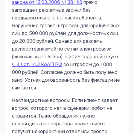
закона от 13.03.2006 № 38-ФЗ
прямо
запрещает рекламные звонки без
предварительного согласия абонента.
Нарушение грозит штрафом: для юридических
лиц до 500 000 рублей, для должностных лиц
до 20 000 рублей. Однако для рекламы,
распространяемой по сетям электросвязи
(включая автообзвон), с 2025 года действует
ч. 4.1 ст. 14.3 КоАП РФ
со штрафом до 1 000
000 рублей. Согласие должно быть получено
явно. Устная договоренность без фиксации не
считается.
Нестандартные вопросы. Если клиент задает
вопрос, которого нет в сценарии, робот не
справится. Такие обращения нужно
переводить на оператора, иначе клиент
получит некорректный ответ или просто