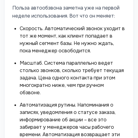
Польза автообзвона заметна уже на первой
неделе использования. Вот что он меняет:
Скорость. Автоматический звонок уходит в
тот же момент, как клиент попадает в
нужный сегмент базы. Не нужно ждать,
пока менеджер освободится.
Масштаб. Система параллельно ведет
столько звонков, сколько требует текущая
задача. Цена одного контакта при этом
многократно ниже, чем при ручном
обзвоне.
Автоматизация рутины. Напоминания о
записях, уведомления о статусе заказа,
информирование об акции – все это
забирает у менеджеров часы рабочего
времени. Автоматизация возвращает эти