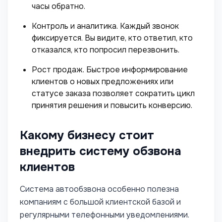
часы обратно.
Контроль и аналитика. Каждый звонок
фиксируется. Вы видите, кто ответил, кто
отказался, кто попросил перезвонить.
Рост продаж. Быстрое информирование
клиентов о новых предложениях или
статусе заказа позволяет сократить цикл
принятия решения и повысить конверсию.
Какому бизнесу стоит
внедрить систему обзвона
клиентов
Система автообзвона особенно полезна
компаниям с большой клиентской базой и
регулярными телефонными уведомлениями.