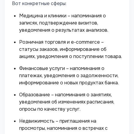
Вот конкретные сферы:
Медицина и клиники – напоминания о
записях, подтверждение визитов,
уведомления о результатах анализов.
Розничная торговля и e-commerce –
статусы заказов, информирование об
акциях, уведомления о поступлении товара.
Финансовые услуги – напоминания о
платежах, уведомления о задолженности,
информирование о новых продуктах банка.
Образование – напоминания о занятиях,
уведомления об изменениях расписания,
опросы по качеству услуг.
Недвижимость – приглашения на
просмотры, напоминания о встречах с