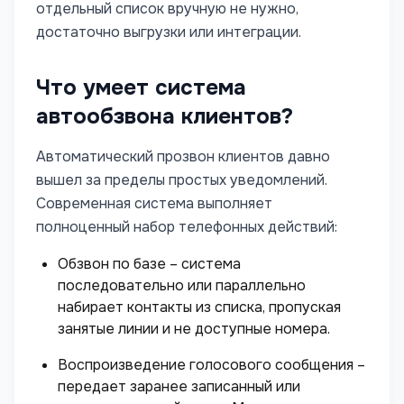
отдельный список вручную не нужно,
достаточно выгрузки или интеграции.
Что умеет система
автообзвона клиентов?
Автоматический прозвон клиентов давно
вышел за пределы простых уведомлений.
Современная система выполняет
полноценный набор телефонных действий:
Обзвон по базе – система
последовательно или параллельно
набирает контакты из списка, пропуская
занятые линии и не доступные номера.
Воспроизведение голосового сообщения –
передает заранее записанный или