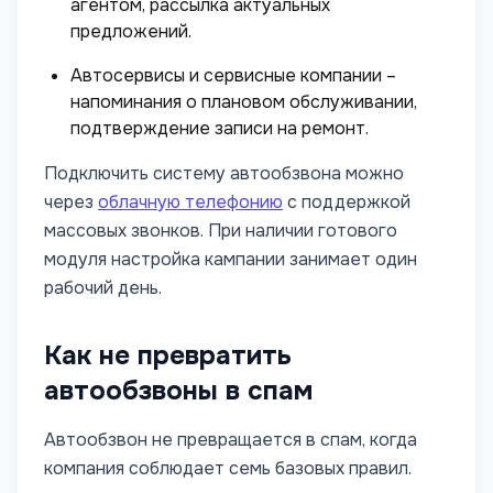
агентом, рассылка актуальных
предложений.
Автосервисы и сервисные компании –
напоминания о плановом обслуживании,
подтверждение записи на ремонт.
Подключить систему автообзвона можно
через
облачную телефонию
с поддержкой
массовых звонков. При наличии готового
модуля настройка кампании занимает один
рабочий день.
Как не превратить
автообзвоны в спам
Автообзвон не превращается в спам, когда
компания соблюдает семь базовых правил.