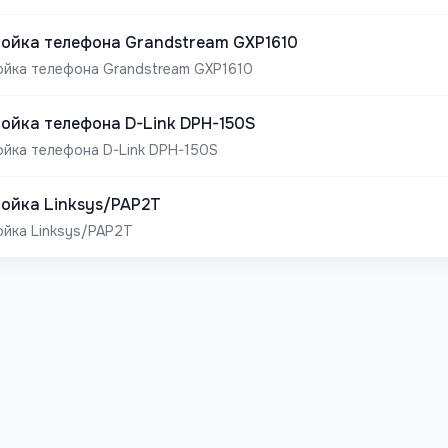
ойка телефона Grandstream GXP1610
йка телефона Grandstream GXP1610
ойка телефона D-Link DPH-150S
йка телефона D-Link DPH-150S
ойка Linksys/PAP2T
йка Linksys/PAP2T