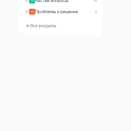
Частые вопросы
14
Проблемы и решения
4
Все разделы