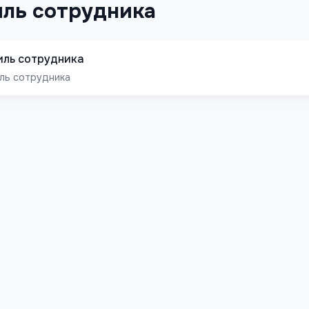
ль сотрудника
ль сотрудника
ль сотрудника