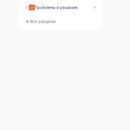
Проблемы и решения
4
Все разделы