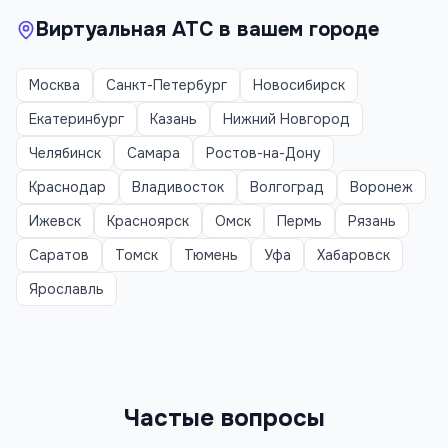
Виртуальная АТС
в вашем городе
Москва
Санкт-Петербург
Новосибирск
Екатеринбург
Казань
Нижний Новгород
Челябинск
Самара
Ростов-на-Дону
Краснодар
Владивосток
Волгоград
Воронеж
Ижевск
Красноярск
Омск
Пермь
Рязань
Саратов
Томск
Тюмень
Уфа
Хабаровск
Ярославль
Частые вопросы