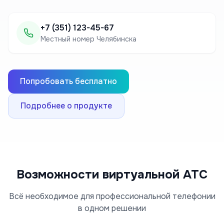
+7 (351) 123-45-67
Местный номер
Челябинска
Попробовать бесплатно
Подробнее о продукте
Возможности виртуальной АТС
Всё необходимое для профессиональной телефонии
в одном решении