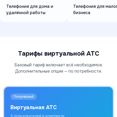
Телефония для дома и
Телефония для мало
удалённой работы
бизнеса
Тарифы виртуальной АТС
Базовый тариф включает всё необходимое.
Дополнительные опции — по потребности.
Популярный
Виртуальная АТС
5 пользователей в комплекте