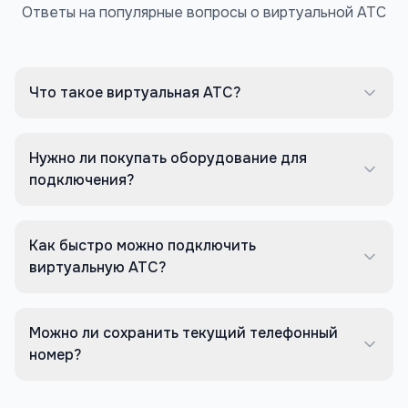
Ответы на популярные вопросы о виртуальной АТС
Что такое виртуальная АТС?
Нужно ли покупать оборудование для
подключения?
Как быстро можно подключить
виртуальную АТС?
Можно ли сохранить текущий телефонный
номер?