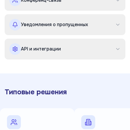
Конференц-связь
Уведомления о пропущенных
API и интеграции
Типовые решения