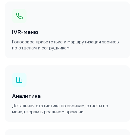
IVR-меню
Голосовое приветствие и маршрутизация звонков
по отделам и сотрудникам
Аналитика
Детальная статистика по звонкам, отчёты по
менеджерам в реальном времени