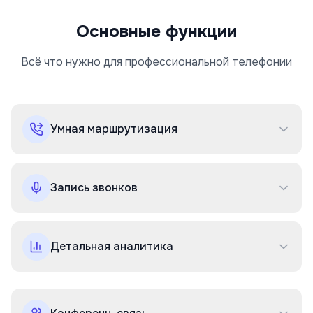
Основные функции
Всё что нужно для профессиональной телефонии
Умная маршрутизация
Запись звонков
Детальная аналитика