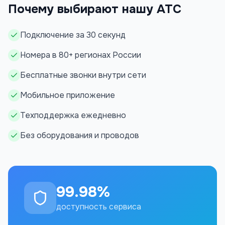
Почему выбирают нашу АТС
Подключение за 30 секунд
Номера в 80+ регионах России
Бесплатные звонки внутри сети
Мобильное приложение
Техподдержка ежедневно
Без оборудования и проводов
99.98%
доступность сервиса