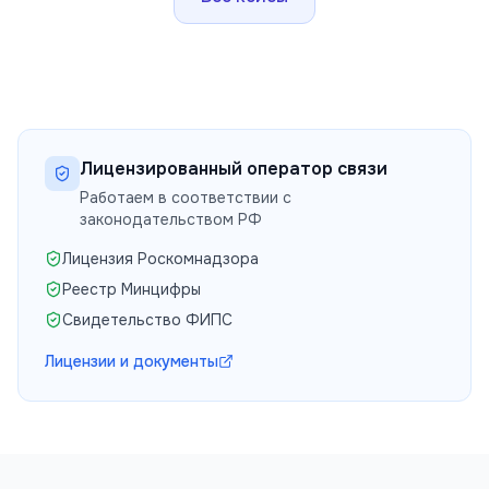
Лицензированный оператор связи
Работаем в соответствии с
законодательством РФ
Лицензия Роскомнадзора
Реестр Минцифры
Свидетельство ФИПС
Лицензии и документы