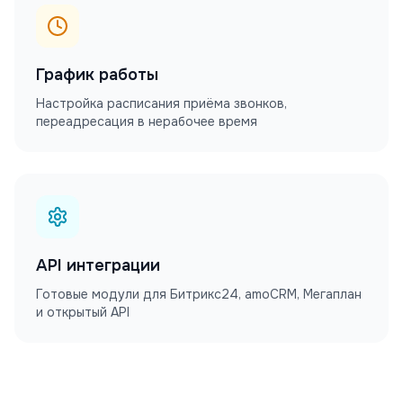
График работы
Настройка расписания приёма звонков,
переадресация в нерабочее время
API интеграции
Готовые модули для Битрикс24, amoCRM, Мегаплан
и открытый API