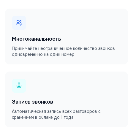
Многоканальность
Принимайте неограниченное количество звонков
одновременно на один номер
Запись звонков
Автоматическая запись всех разговоров с
хранением в облаке до 1 года