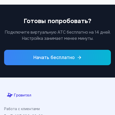
Готовы попробовать?
Подключите виртуальную АТС бесплатно на 14 дней.
Настройка занимает менее минуты.
Начать бесплатно
Работа с клиентами