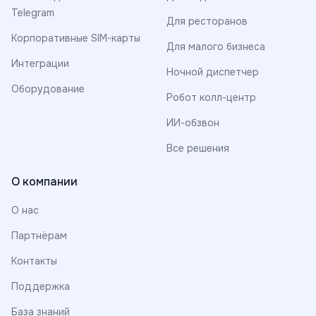
Telegram
Для ресторанов
Корпоративные SIM-карты
Для малого бизнеса
Интеграции
Ночной диспетчер
Оборудование
Робот колл-центр
ИИ-обзвон
Все решения
О компании
О нас
Партнёрам
Контакты
Поддержка
База знаний