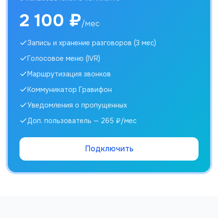
2 100
₽
/
мес
Запись и хранение разговоров (3 мес)
Голосовое меню (IVR)
Маршрутизация звонков
Коммуникатор Гравифон
Уведомления о пропущенных
Доп. пользователь — 265 ₽/мес
Подключить