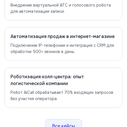
Внедрение виртуальной АТС и голосового робота
для автоматизации записи.
Автоматизация продаж в интернет-магазине
Подключение IP-телефонии и интеграция с CRM для
обработки 500+ звонков в день.
Роботизация колл-центра: опыт
логистической компании
Робот AiCall обрабатывает 70% входящих запросов
без участия оператора.
Все кейсы