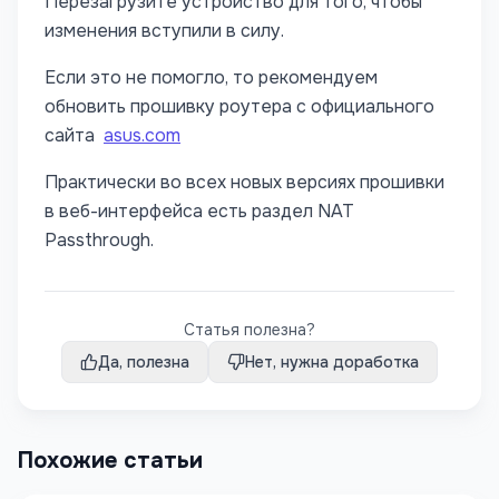
Перезагрузите устройство для того, чтобы
изменения вступили в силу.
Если это не помогло, то рекомендуем
обновить прошивку роутера с официального
сайта
asus.com
Практически во всех новых версиях прошивки
в веб-интерфейса есть раздел NAT
Passthrough.
Статья полезна?
Да, полезна
Нет, нужна доработка
Похожие статьи