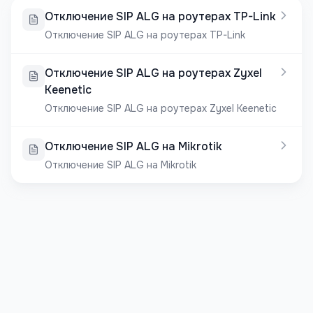
Отключение SIP ALG на роутерах TP-Link
Отключение SIP ALG на роутерах TP-Link
Отключение SIP ALG на роутерах Zyxel
Keenetic
Отключение SIP ALG на роутерах Zyxel Keenetic
Отключение SIP ALG на Mikrotik
Отключение SIP ALG на Mikrotik