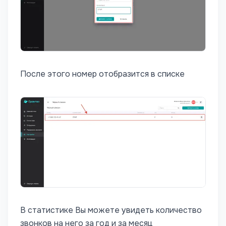
После этого номер отобразится в списке
В статистике Вы можете увидеть количество
звонков на него за год и за месяц