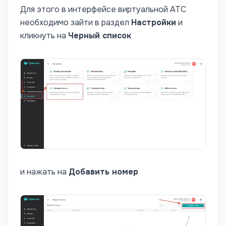
Для этого в интерфейсе виртуальной АТС
необходимо зайти в раздел
Настройки
и
кликнуть на
Черный список
и нажать на
Добавить номер