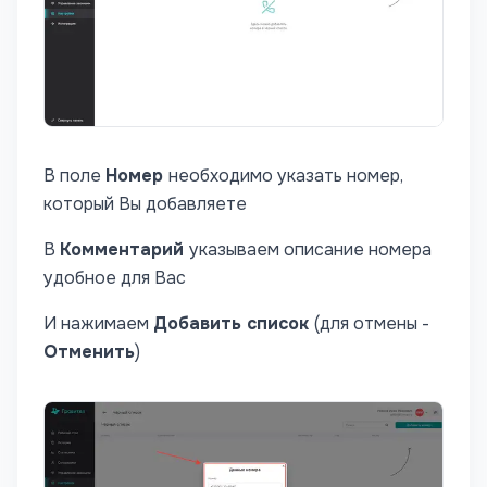
В поле
Номер
необходимо указать номер,
который Вы добавляете
В
Комментарий
указываем описание номера
удобное для Вас
И нажимаем
Добавить список
(для отмены -
Отменить
)