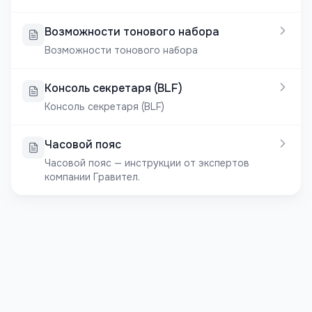
Возможности тонового набора
Возможности тонового набора
Консоль секретаря (BLF)
Консоль секретаря (BLF)
Часовой пояс
Часовой пояс — инструкции от экспертов
компании Гравител.