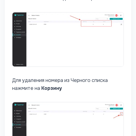
Для удаления номера из Черного списка
нажмите на
Корзину