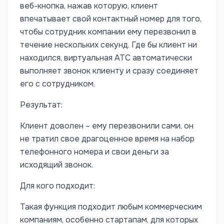
веб-кнопка, нажав которую, клиент
впечатывает свой контактный номер для того,
чтобы сотрудник компании ему перезвонил в
течение нескольких секунд. Где бы клиент ни
находился, виртуальная АТС автоматически
выполняет звонок клиенту и сразу соединяет
его с сотрудником.
Результат:
Клиент доволен – ему перезвонили сами, он
не тратил свое драгоценное время на набор
телефонного номера и свои деньги за
исходящий звонок.
Для кого подходит:
Такая функция подходит любым коммерческим
компаниям, особенно стартапам, для которых