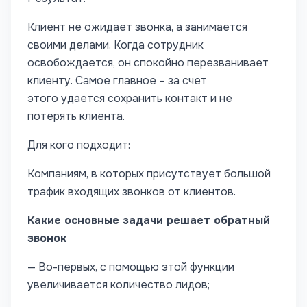
Клиент не ожидает звонка, а занимается
своими делами. Когда сотрудник
освобождается, он спокойно перезванивает
клиенту. Самое главное – за счет
этого удается сохранить контакт и не
потерять клиента.
Для кого подходит:
Компаниям, в которых присутствует большой
трафик входящих звонков от клиентов.
К
акие основные задачи решает обратный
звонок
— Во-первых, с помощью этой функции
увеличивается количество лидов;