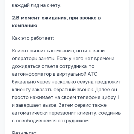
каждый лид на счету.
2.
В момент ожидания, при звонке в
компанию
Как это работает:
Клиент звонит в компанию, но все ваши
операторы заняты. Если у него нет времени
дожидаться ответа сотрудника, то
автоинформатор в виртуальной АТС
буквально через несколько секунд предложит
клиенту заказать обратный звонок. Далее он
просто нажимает на своем телефоне цифру 1
и завершает вызов. Затем сервис также
автоматически перезвонит клиенту, соединив
с освободившемся сотрудником.
Результат: