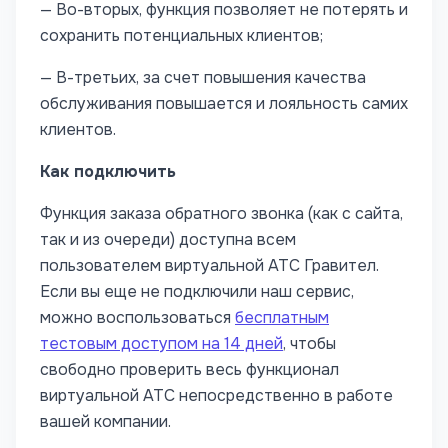
— Во-вторых, функция позволяет не потерять и
сохранить потенциальных клиентов;
— В-третьих, за счет повышения качества
обслуживания повышается и лояльность самих
клиентов.
Как подключить
Функция заказа обратного звонка (как с сайта,
так и из очереди) доступна всем
пользователем виртуальной АТС Гравител.
Если вы еще не подключили наш сервис,
можно воспользоваться
бесплатным
тестовым доступом на 14 дней
, чтобы
свободно проверить весь функционал
виртуальной АТС непосредственно в работе
вашей компании.