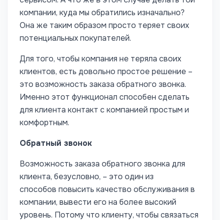
компании, куда мы обратились изначально?
Она же таким образом просто теряет своих
потенциальных покупателей.
Для того, чтобы компания не теряла своих
клиентов, есть довольно простое решение –
это возможность заказа обратного звонка.
Именно этот функционал способен сделать
для клиента контакт с компанией простым и
комфортным.
Обратный звонок
Возможность заказа обратного звонка для
клиента, безусловно, – это один из
способов повысить качество обслуживания в
компании, вывести его на более высокий
уровень. Потому что клиенту, чтобы связаться