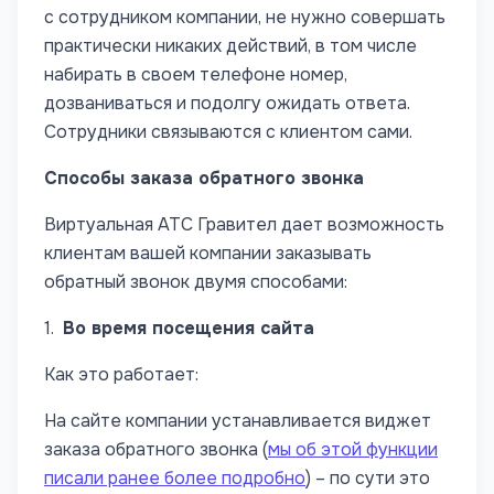
с сотрудником компании, не нужно совершать
практически никаких действий, в том числе
набирать в своем телефоне номер,
дозваниваться и подолгу ожидать ответа.
Сотрудники связываются с клиентом сами.
Способы заказа обратного звонка
Виртуальная АТС Гравител дает возможность
клиентам вашей компании заказывать
обратный звонок двумя способами:
1.
Во время посещения сайта
Как это работает:
На сайте компании устанавливается виджет
заказа обратного звонка (
мы об этой функции
писали ранее более подробно
) – по сути это