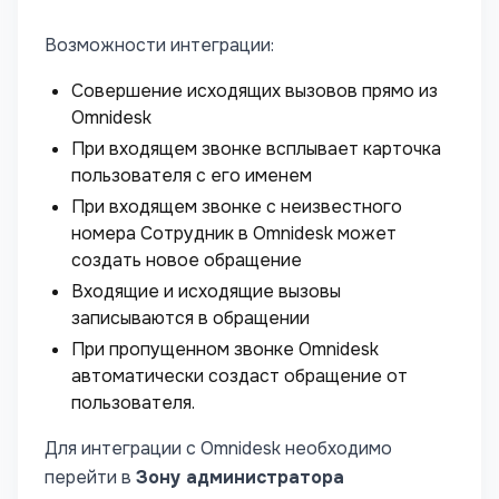
Возможности интеграции:
Совершение исходящих вызовов прямо из
Omnidesk
При входящем звонке всплывает карточка
пользователя с его именем
При входящем звонке с неизвестного
номера Сотрудник в Omnidesk может
создать новое обращение
Входящие и исходящие вызовы
записываются в обращении
При пропущенном звонке Omnidesk
автоматически создаст обращение от
пользователя.
Для интеграции с Omnidesk необходимо
перейти в
Зону администратора