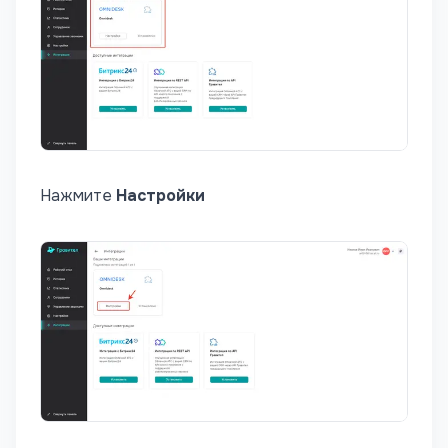
Нажмите
Настройки