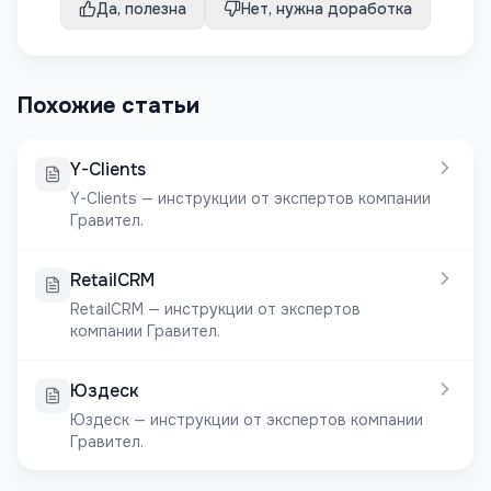
Да, полезна
Нет, нужна доработка
Похожие статьи
Y-Clients
Y-Clients — инструкции от экспертов компании
Гравител.
RetailCRM
RetailCRM — инструкции от экспертов
компании Гравител.
Юздеск
Юздеск — инструкции от экспертов компании
Гравител.