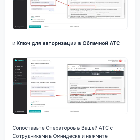
и
Ключ для авторизации в Облачной АТС
Сопоставьте Операторов в Вашей АТС с
Сотрудниками в Омнидеске и нажмите