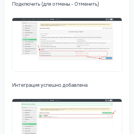
Подключить (для отмены - Отменить)
Интеграция успешно добавлена