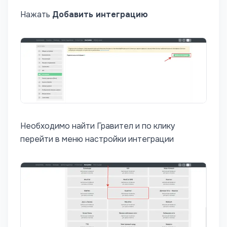
Нажать
Добавить интеграцию
Необходимо найти Гравител и по клику
перейти в меню настройки интеграции