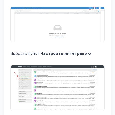
Выбрать пункт
Настроить интеграцию