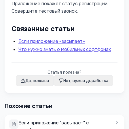
Приложение покажет статус регистрации.
Совершите тестовый звонок.
Связанные статьи
Если приложение «засыпает»
Что нужно знать о мобильных софтфонах
Статья полезна?
Да, полезна
Нет, нужна доработка
Похожие статьи
Если приложение "засыпает" с