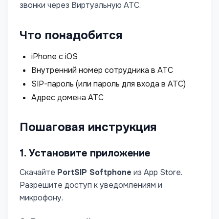
звонки через Виртуальную АТС.
Что понадобится
iPhone с iOS
Внутренний номер сотрудника в АТС
SIP-пароль (или пароль для входа в АТС)
Адрес домена АТС
Пошаговая инструкция
1. Установите приложение
Скачайте
PortSIP Softphone
из App Store.
Разрешите доступ к уведомлениям и
микрофону.