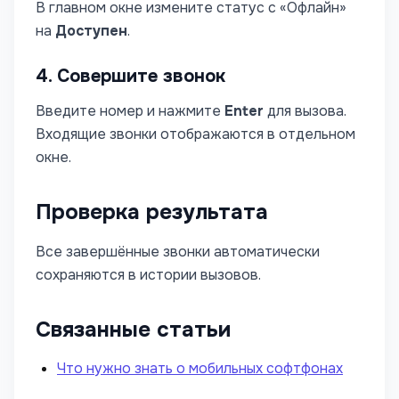
В главном окне измените статус с «Офлайн»
на
Доступен
.
4. Совершите звонок
Введите номер и нажмите
Enter
для вызова.
Входящие звонки отображаются в отдельном
окне.
Проверка результата
Все завершённые звонки автоматически
сохраняются в истории вызовов.
Связанные статьи
Что нужно знать о мобильных софтфонах