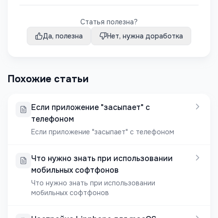
Статья полезна?
Да, полезна
Нет, нужна доработка
Похожие статьи
Если приложение "засыпает" с
телефоном
Если приложение "засыпает" с телефоном
Что нужно знать при использовании
мобильных софтфонов
Что нужно знать при использовании
мобильных софтфонов