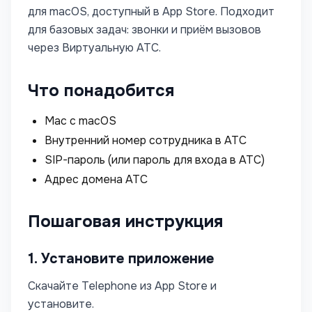
для macOS, доступный в App Store. Подходит
для базовых задач: звонки и приём вызовов
через Виртуальную АТС.
Что понадобится
Mac с macOS
Внутренний номер сотрудника в АТС
SIP-пароль (или пароль для входа в АТС)
Адрес домена АТС
Пошаговая инструкция
1. Установите приложение
Скачайте Telephone из App Store и
установите.