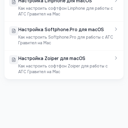
Настройка Linphone для macOS
Как настроить софтфон Linphone для работы с
АТС Гравител на Mac
Настройка Softphone.Pro для macOS
Как настроить Softphone.Pro для работы с АТС
Гравител на Mac
Настройка Zoiper для macOS
Как настроить софтфон Zoiper для работы с
АТС Гравител на Mac