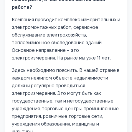
работа?
Компания проводит комплекс измерительных и
электромонтажных работ, сервисное
обслуживание электрохозяйств,
тепловизионное обследование зданий.
Основное направление – это
электроизмерения. На рынке мы уже 11 лет.
Здесь необходимо пояснить. В нашей стране в
каждом нежилом объекте недвижимости
должны регулярно проводиться
электроизмерения. Это могут быть как
государственные, так и негосударственные
учреждения, торговые центры, промышленные
предприятия, розничные торговые сети,
учреждения образования, медицины и
культуры.