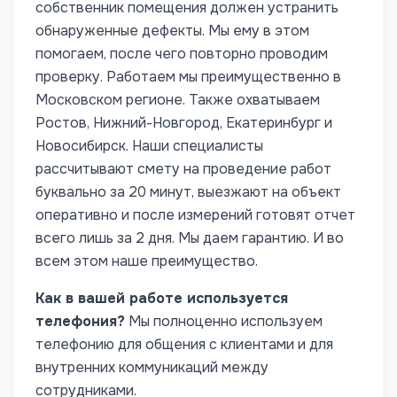
собственник помещения должен устранить
обнаруженные дефекты.
Мы ему в этом
помогаем, после чего повторно проводим
проверку.
Работаем мы преимущественно в
Московском регионе. Также охватываем
Ростов, Нижний-Новгород, Екатеринбург и
Новосибирск.
Наши специалисты
рассчитывают смету на проведение работ
буквально за 20 минут, выезжают на объект
оперативно и после измерений готовят отчет
всего лишь за 2 дня. Мы даем гарантию. И во
всем этом наше преимущество.
Как в вашей работе используется
телефония?
Мы полноценно используем
телефонию для общения с клиентами и для
внутренних коммуникаций между
сотрудниками.