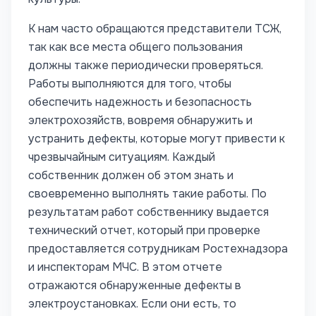
К нам часто обращаются представители ТСЖ,
так как все места общего пользования
должны также периодически проверяться.
Работы выполняются для того, чтобы
обеспечить надежность и безопасность
электрохозяйств, вовремя обнаружить и
устранить дефекты, которые могут привести к
чрезвычайным ситуациям. Каждый
собственник должен об этом знать и
своевременно выполнять такие работы.
По
результатам работ собственнику выдается
технический отчет, который при проверке
предоставляется сотрудникам Ростехнадзора
и инспекторам МЧС. В этом отчете
отражаются обнаруженные дефекты в
электроустановках. Если они есть, то