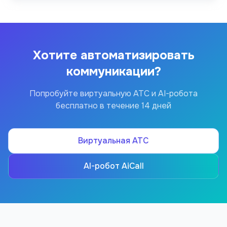
Хотите автоматизировать
коммуникации?
Попробуйте виртуальную АТС и AI-робота
бесплатно в течение 14 дней
Виртуальная АТС
AI-робот AiCall