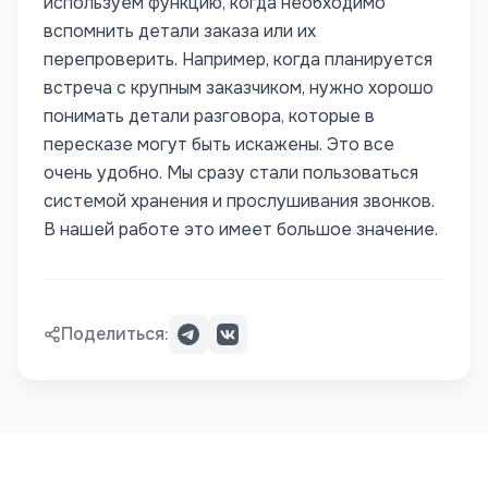
используем функцию, когда необходимо
вспомнить детали заказа или их
перепроверить. Например, когда планируется
встреча с крупным заказчиком, нужно хорошо
понимать детали разговора, которые в
пересказе могут быть искажены.
Это все
очень удобно. Мы сразу стали пользоваться
системой хранения и прослушивания звонков.
В нашей работе это имеет большое значение.
Поделиться: