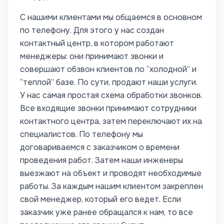
С нашими клиентами мы общаемся в основном
по телефону. Для этого у нас создан
контактный центр, в котором работают
менеджеры: они принимают звонки и
совершают обзвон клиентов по “холодной” и
“теплой” базе. По сути, продают наши услуги.
У нас самая простая схема обработки звонков.
Все входящие звонки принимают сотрудники
контактного центра, затем переключают их на
специалистов.
По телефону мы
договариваемся с заказчиком о времени
проведения работ. Затем наши инженеры
выезжают на объект и проводят необходимые
работы.
За каждым нашим клиентом закреплен
свой менеджер, который его ведет. Если
заказчик уже ранее обращался к нам, то все