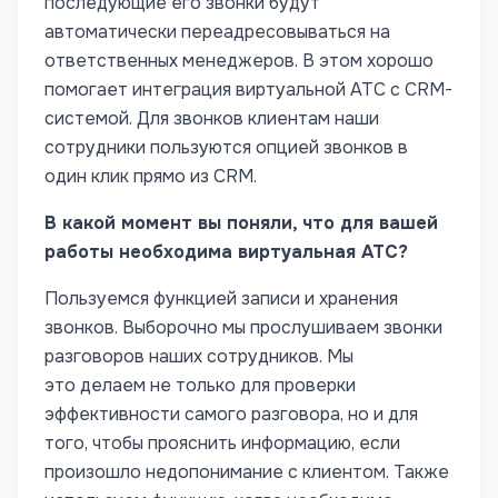
последующие его звонки будут
автоматически переадресовываться на
ответственных менеджеров.
В этом хорошо
помогает интеграция виртуальной АТС с CRM-
системой.
Для звонков клиентам наши
сотрудники пользуются опцией звонков в
один клик прямо из CRM.
В какой момент вы поняли, что для вашей
работы необходима виртуальная АТС?
Пользуемся функцией записи и хранения
звонков. Выборочно мы прослушиваем звонки
разговоров наших сотрудников. Мы
это делаем не только для проверки
эффективности самого разговора, но и для
того, чтобы прояснить информацию, если
произошло недопонимание с клиентом. Также