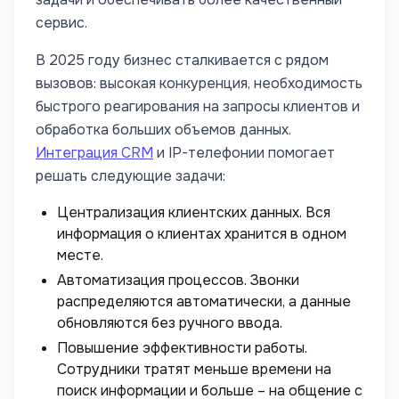
сервис.
В 2025 году бизнес сталкивается с рядом
вызовов: высокая конкуренция, необходимость
быстрого реагирования на запросы клиентов и
обработка больших объемов данных.
Интеграция CRM
и IP-телефонии помогает
решать следующие задачи:
Централизация клиентских данных. Вся
информация о клиентах хранится в одном
месте.
Автоматизация процессов. Звонки
распределяются автоматически, а данные
обновляются без ручного ввода.
Повышение эффективности работы.
Сотрудники тратят меньше времени на
поиск информации и больше – на общение с