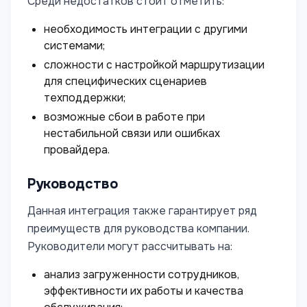
Среди недостатков стоит отметить:
необходимость интеграции с другими
системами;
сложности с настройкой маршрутизации
для специфических сценариев
техподдержки;
возможные сбои в работе при
нестабильной связи или ошибках
провайдера.
Руководство
Данная интеграция также гарантирует ряд
преимуществ для руководства компании.
Руководители могут рассчитывать на:
анализ загруженности сотрудников,
эффективности их работы и качества