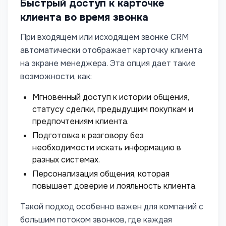
Быстрый доступ к карточке
клиента во время звонка
При входящем или исходящем звонке CRM
автоматически отображает карточку клиента
на экране менеджера. Эта опция дает такие
возможности, как:
Мгновенный доступ к истории общения,
статусу сделки, предыдущим покупкам и
предпочтениям клиента.
Подготовка к разговору без
необходимости искать информацию в
разных системах.
Персонализация общения, которая
повышает доверие и лояльность клиента.
Такой подход особенно важен для компаний с
большим потоком звонков, где каждая