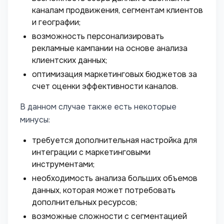
каналам продвижения, сегментам клиентов
и географии;
возможность персонализировать
рекламные кампании на основе анализа
клиентских данных;
оптимизация маркетинговых бюджетов за
счет оценки эффективности каналов.
В данном случае также есть некоторые
минусы:
требуется дополнительная настройка для
интеграции с маркетинговыми
инструментами;
необходимость анализа больших объемов
данных, которая может потребовать
дополнительных ресурсов;
возможные сложности с сегментацией