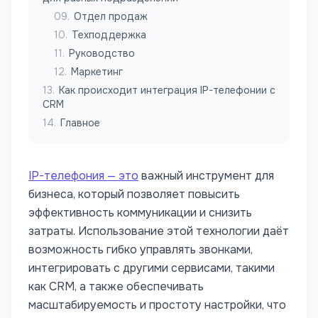
09
.
Отдел продаж
10
.
Техподдержка
11
.
Руководство
12
.
Маркетинг
13
.
Как происходит интеграция IP-телефонии с
CRM
14
.
Главное
IP-телефония — это
важный инструмент для
бизнеса, который позволяет повысить
эффективность коммуникации и снизить
затраты. Использование этой технологии даёт
возможность гибко управлять звонками,
интегрировать с другими сервисами, такими
как CRM, а также обеспечивать
масштабируемость и простоту настройки, что