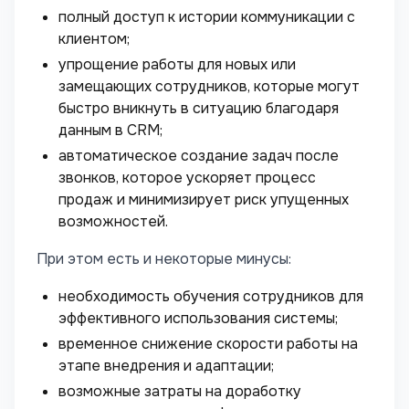
полный доступ к истории коммуникации с
клиентом;
упрощение работы для новых или
замещающих сотрудников, которые могут
быстро вникнуть в ситуацию благодаря
данным в CRM;
автоматическое создание задач после
звонков, которое ускоряет процесс
продаж и минимизирует риск упущенных
возможностей.
При этом есть и некоторые минусы:
необходимость обучения сотрудников для
эффективного использования системы;
временное снижение скорости работы на
этапе внедрения и адаптации;
возможные затраты на доработку