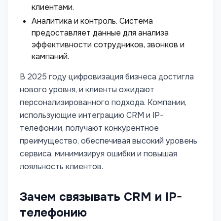
клиентами.
Аналитика и контроль. Система
предоставляет данные для анализа
эффективности сотрудников, звонков и
кампаний.
В 2025 году цифровизация бизнеса достигла
нового уровня, и клиенты ожидают
персонализированного подхода. Компании,
использующие интеграцию CRM и IP-
телефонии, получают конкурентное
преимущество, обеспечивая высокий уровень
сервиса, минимизируя ошибки и повышая
лояльность клиентов.
Зачем связывать CRM и IP-
телефонию