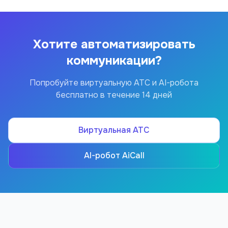
Хотите автоматизировать
коммуникации?
Попробуйте виртуальную АТС и AI-робота
бесплатно в течение 14 дней
Виртуальная АТС
AI-робот AiCall