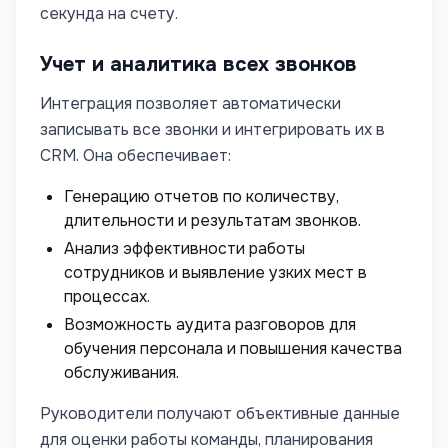
секунда на счету.
Учет и аналитика всех звонков
Интеграция позволяет автоматически
записывать все звонки и интегрировать их в
CRM. Она обеспечивает:
Генерацию отчетов по количеству,
длительности и результатам звонков.
Анализ эффективности работы
сотрудников и выявление узких мест в
процессах.
Возможность аудита разговоров для
обучения персонала и повышения качества
обслуживания.
Руководители получают объективные данные
для оценки работы команды, планирования