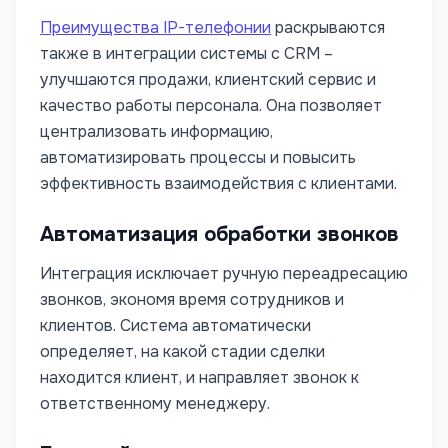
Преимущества IP-телефонии
раскрываются
также в интеграции системы с CRM –
улучшаются продажи, клиентский сервис и
качество работы персонала. Она позволяет
централизовать информацию,
автоматизировать процессы и повысить
эффективность взаимодействия с клиентами.
Автоматизация обработки звонков
Интеграция исключает ручную переадресацию
звонков, экономя время сотрудников и
клиентов. Система автоматически
определяет, на какой стадии сделки
находится клиент, и направляет звонок к
ответственному менеджеру.