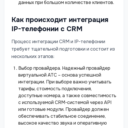
данных при большом количестве клиентов.
Как происходит интеграция
IP-телефонии с CRM
Процесс интеграции CRM и IP-телефонии
требует тщательной подготовки и состоит из
нескольких этапов:
Выбор провайдера. Надежный провайдер
виртуальной АТС – основа успешной
интеграции. При выборе важно учитывать
тарифы, стоимость подключения,
доступные номера, а также совместимость
с используемой CRM-системой через API
или готовые модули. Провайдер должен
обеспечивать стабильное соединение,
высокое качество звука и оперативную