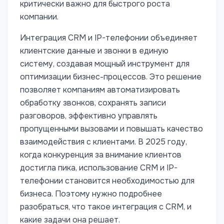
критически важно для быстрого роста
компании.
Интеграция CRM и IP-телефонии объединяет
клиентские данные и звонки в единую
систему, создавая мощный инструмент для
оптимизации бизнес-процессов. Это решение
позволяет компаниям автоматизировать
обработку звонков, сохранять записи
разговоров, эффективно управлять
пропущенными вызовами и повышать качество
взаимодействия с клиентами. В 2025 году,
когда конкуренция за внимание клиентов
достигла пика, использование CRM и IP-
телефонии становится необходимостью для
бизнеса. Поэтому нужно подробнее
разобраться, что такое интеграция с CRM, и
какие задачи она решает.