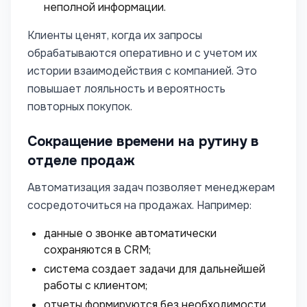
неполной информации.
Клиенты ценят, когда их запросы
обрабатываются оперативно и с учетом их
истории взаимодействия с компанией. Это
повышает лояльность и вероятность
повторных покупок.
Сокращение времени на рутину в
отделе продаж
Автоматизация задач позволяет менеджерам
сосредоточиться на продажах. Например:
данные о звонке автоматически
сохраняются в CRM;
система создает задачи для дальнейшей
работы с клиентом;
отчеты формируются без необходимости