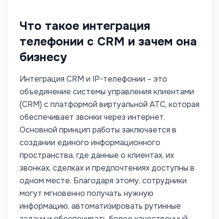
Что такое интеграция
телефонии с CRM и зачем она
бизнесу
Интеграция CRM и IP-телефонии – это
объединение системы управления клиентами
(CRM) с платформой виртуальной АТС, которая
обеспечивает звонки через интернет.
Основной принцип работы заключается в
создании единого информационного
пространства, где данные о клиентах, их
звонках, сделках и предпочтениях доступны в
одном месте. Благодаря этому, сотрудники
могут мгновенно получать нужную
информацию, автоматизировать рутинные
задачи и обеспечивать более качественный