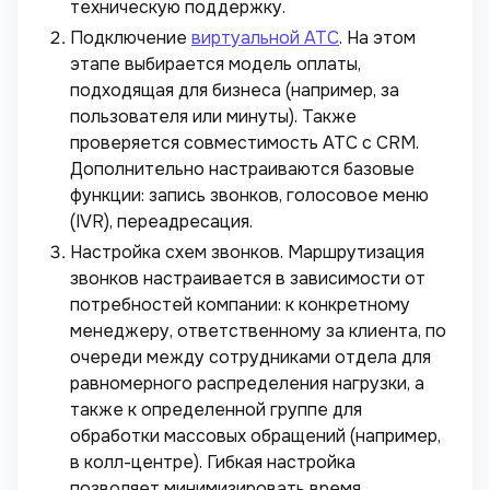
техническую поддержку.
Подключение
виртуальной АТС
. На этом
этапе выбирается модель оплаты,
подходящая для бизнеса (например, за
пользователя или минуты). Также
проверяется совместимость АТС с CRM.
Дополнительно настраиваются базовые
функции: запись звонков, голосовое меню
(IVR), переадресация.
Настройка схем звонков. Маршрутизация
звонков настраивается в зависимости от
потребностей компании: к конкретному
менеджеру, ответственному за клиента, по
очереди между сотрудниками отдела для
равномерного распределения нагрузки, а
также к определенной группе для
обработки массовых обращений (например,
в колл-центре). Гибкая настройка
позволяет минимизировать время