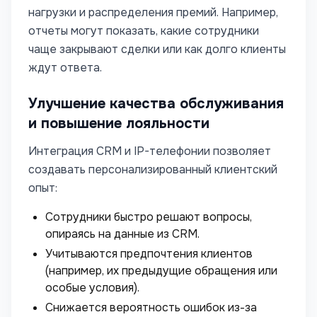
нагрузки и распределения премий. Например,
отчеты могут показать, какие сотрудники
чаще закрывают сделки или как долго клиенты
ждут ответа.
Улучшение качества обслуживания
и повышение лояльности
Интеграция CRM и IP-телефонии позволяет
создавать персонализированный клиентский
опыт:
Сотрудники быстро решают вопросы,
опираясь на данные из CRM.
Учитываются предпочтения клиентов
(например, их предыдущие обращения или
особые условия).
Снижается вероятность ошибок из-за