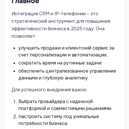
Главное
Интеграция CRM и IP-телефонии – это
стратегический инструмент для повышения
эффективности бизнеса в 2025 году. Она
позволяет:
улучшить продажи и клиентский сервис за
счет персонализации и автоматизации;
сократить время на рутинные задачи;
обеспечить централизованное управление
данными и глубокую аналитику.
Для успешного внедрения важно:
Выбрать провайдера с надежной
платформой и совместимыми решениями.
Настроить систему под уникальные
потребности бизнеса.