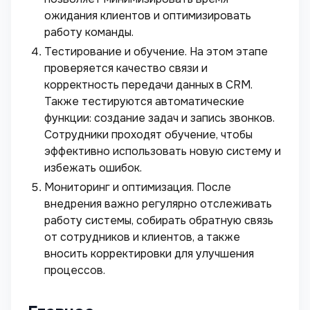
ожидания клиентов и оптимизировать
работу команды.
Тестирование и обучение. На этом этапе
проверяется качество связи и
корректность передачи данных в CRM.
Также тестируются автоматические
функции: создание задач и запись звонков.
Сотрудники проходят обучение, чтобы
эффективно использовать новую систему и
избежать ошибок.
Мониторинг и оптимизация. После
внедрения важно регулярно отслеживать
работу системы, собирать обратную связь
от сотрудников и клиентов, а также
вносить корректировки для улучшения
процессов.