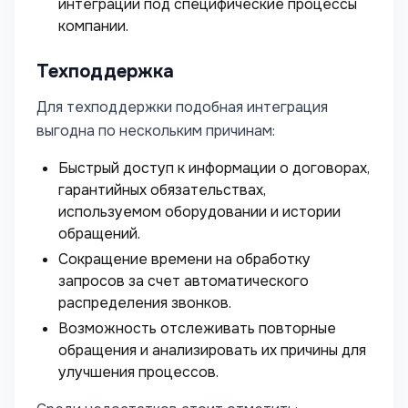
интеграции под специфические процессы
компании.
Техподдержка
Для техподдержки подобная интеграция
выгодна по нескольким причинам:
Быстрый доступ к информации о договорах,
гарантийных обязательствах,
используемом оборудовании и истории
обращений.
Сокращение времени на обработку
запросов за счет автоматического
распределения звонков.
Возможность отслеживать повторные
обращения и анализировать их причины для
улучшения процессов.