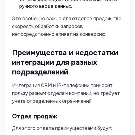
ручного ввода данных.
Это особенно важно для отделов продаж, где
скорость обработки запросов
непосредственно влияет на конверсию.
Преимущества и недостатки
интеграции для разных
подразделений
Интеграция CRM и IP-телефонии приносит
пользу разным отделам компании, но требует
учета определенных ограничений.
Отдел продаж
Для этого отдела преимуществами будут: