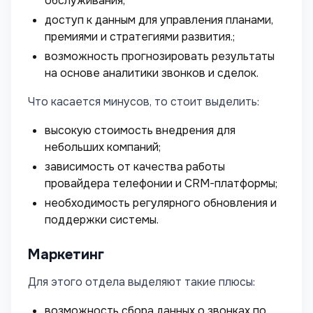
обслуживания;
доступ к данным для управления планами,
премиями и стратегиями развития.;
возможность прогнозировать результаты
на основе аналитики звонков и сделок.
Что касается минусов, то стоит выделить:
высокую стоимость внедрения для
небольших компаний;
зависимость от качества работы
провайдера телефонии и CRM-платформы;
необходимость регулярного обновления и
поддержки системы.
Маркетинг
Для этого отдела выделяют такие плюсы:
возможность сбора данных о звонках по